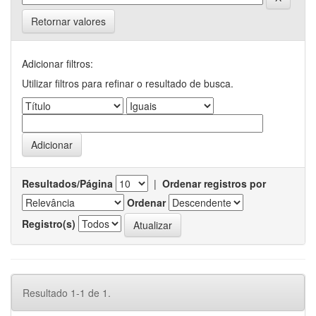
Retornar valores
Adicionar filtros:
Utilizar filtros para refinar o resultado de busca.
Resultados/Página
|
Ordenar registros por
Ordenar
Registro(s)
Resultado 1-1 de 1.