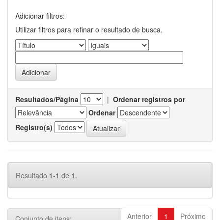
Adicionar filtros:
Utilizar filtros para refinar o resultado de busca.
Resultados/Página
|
Ordenar registros por
Ordenar
Registro(s)
Resultado 1-1 de 1.
Anterior
1
Próximo
Conjunto de itens: