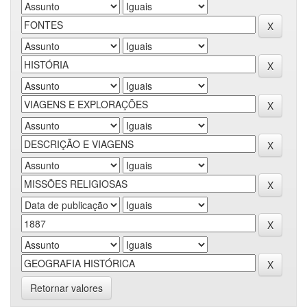
Retornar valores