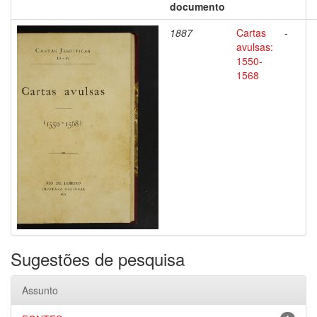
documento
1887
Cartas
-
avulsas:
1550-
1568
Sugestões de pesquisa
Assunto