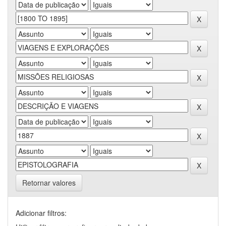
Retornar valores
Adicionar filtros: