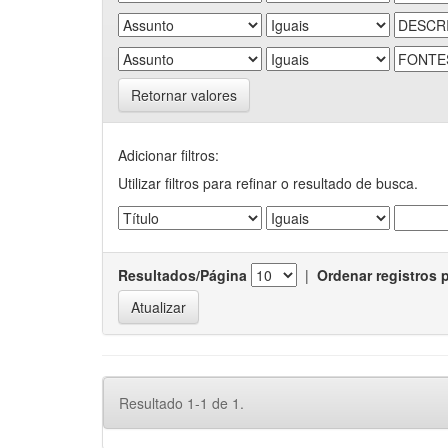
Retornar valores
Adicionar filtros:
Utilizar filtros para refinar o resultado de busca.
Resultados/Página
|
Ordenar registros 
Resultado 1-1 de 1.