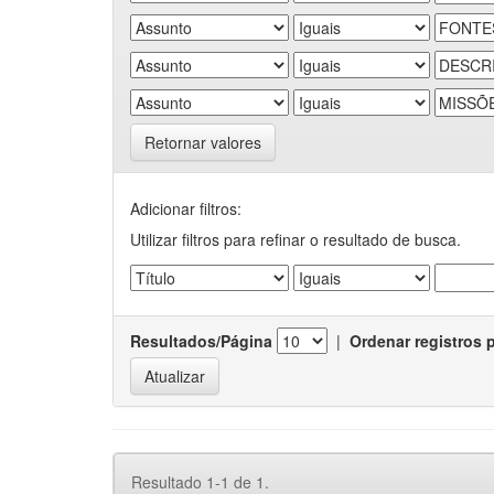
Retornar valores
Adicionar filtros:
Utilizar filtros para refinar o resultado de busca.
Resultados/Página
|
Ordenar registros 
Resultado 1-1 de 1.