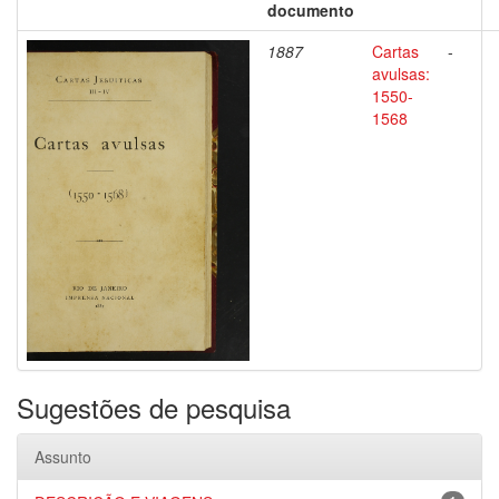
documento
1887
Cartas
-
avulsas:
1550-
1568
Sugestões de pesquisa
Assunto