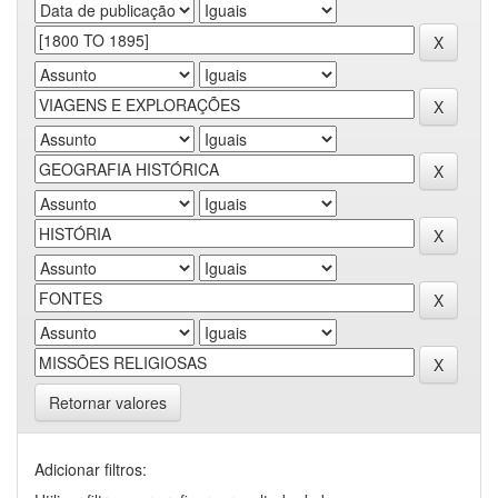
Retornar valores
Adicionar filtros: