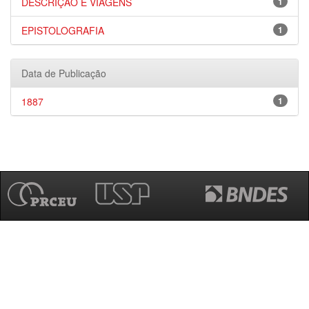
DESCRIÇÃO E VIAGENS
1
EPISTOLOGRAFIA
1
Data de Publicação
1887
1