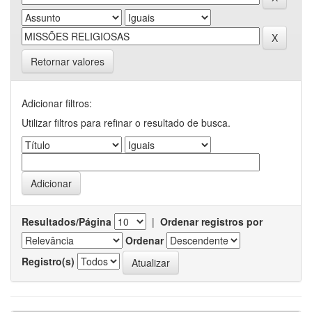
Retornar valores
Adicionar filtros:
Utilizar filtros para refinar o resultado de busca.
Resultados/Página
|
Ordenar registros por
Ordenar
Registro(s)