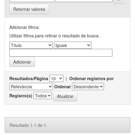
Retornar valores
Adicionar filtros:
Utilizar filtros para refinar o resultado de busca.
Resultados/Página
|
Ordenar registros por
Ordenar
Registro(s)
Resultado 1-1 de 1.