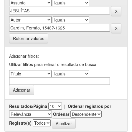
Retornar valores
Adicionar filtros:
Utilizar filtros para refinar o resultado de busca.
Resultados/Página
|
Ordenar registros por
Ordenar
Registro(s)