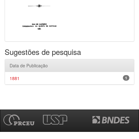
Sugestões de pesquisa
Data de Publicação
1881
1