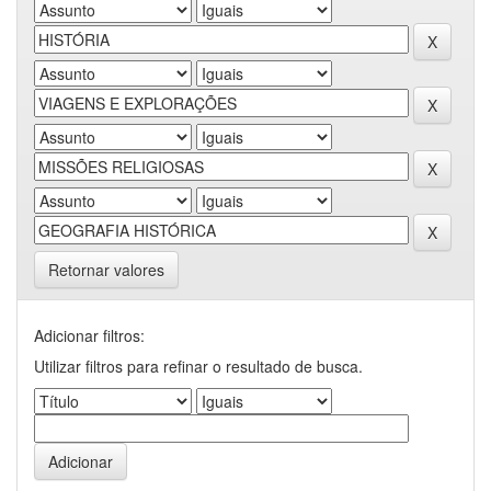
Retornar valores
Adicionar filtros:
Utilizar filtros para refinar o resultado de busca.