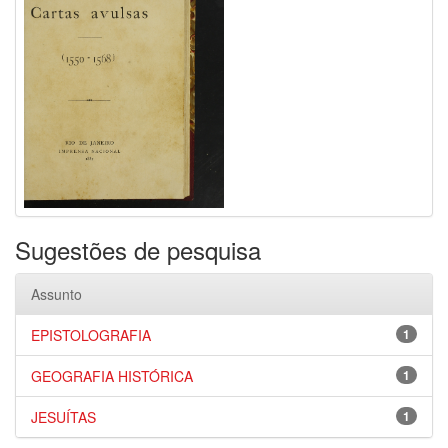
Sugestões de pesquisa
Assunto
EPISTOLOGRAFIA
1
GEOGRAFIA HISTÓRICA
1
JESUÍTAS
1