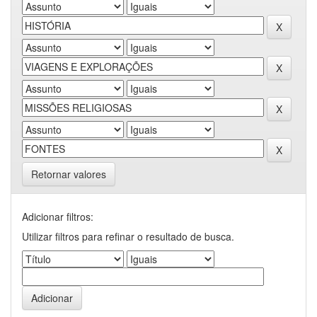
Retornar valores
Adicionar filtros:
Utilizar filtros para refinar o resultado de busca.