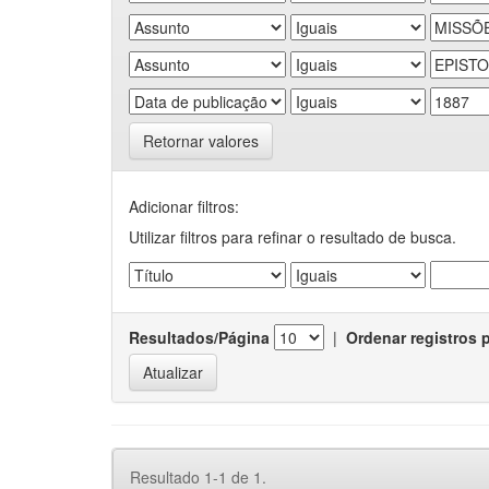
Retornar valores
Adicionar filtros:
Utilizar filtros para refinar o resultado de busca.
Resultados/Página
|
Ordenar registros 
Resultado 1-1 de 1.