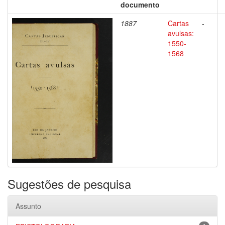
documento
1887
Cartas
-
avulsas:
1550-
1568
Sugestões de pesquisa
Assunto