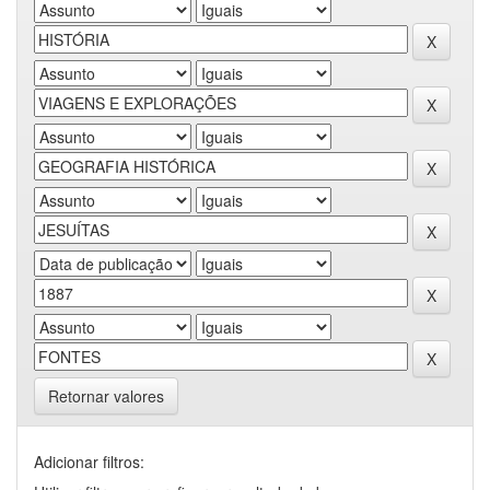
Retornar valores
Adicionar filtros: