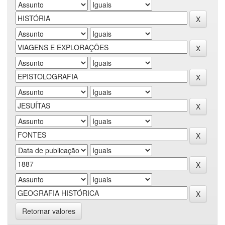
Retornar valores