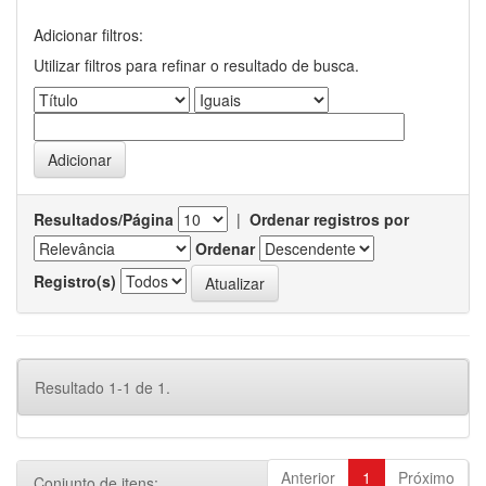
Adicionar filtros:
Utilizar filtros para refinar o resultado de busca.
Resultados/Página
|
Ordenar registros por
Ordenar
Registro(s)
Resultado 1-1 de 1.
Anterior
1
Próximo
Conjunto de itens: