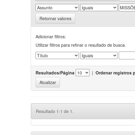
Retornar valores
Adicionar filtros:
Utilizar filtros para refinar o resultado de busca.
Resultados/Página
|
Ordenar registros 
Resultado 1-1 de 1.