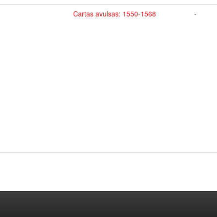
Cartas avulsas: 1550-1568
-