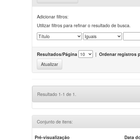
Adicionar filtros:
Utilizar filtros para refinar o resultado de busca.
Resultados/Página
|
Ordenar registros 
Resultado 1-1 de 1.
Conjunto de itens:
Pré-visualização
Data d