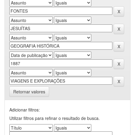
Retornar valores
Adicionar filtros:
Utilizar filtros para refinar o resultado de busca.