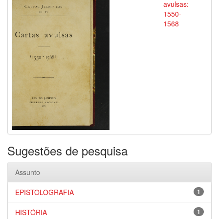
avulsas:
1550-
1568
Sugestões de pesquisa
Assunto
EPISTOLOGRAFIA
1
HISTÓRIA
1