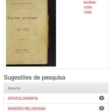
avulsas:
1550-
1568
Sugestões de pesquisa
Assunto
EPISTOLOGRAFIA
1
MISSÕES RELIGIOSAS
1