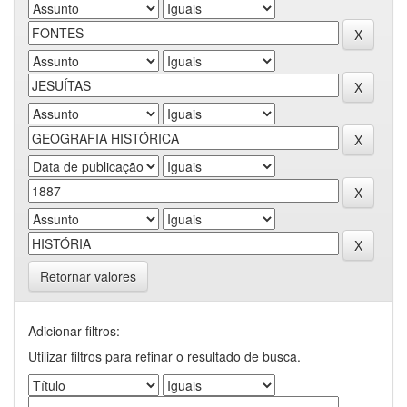
Retornar valores
Adicionar filtros:
Utilizar filtros para refinar o resultado de busca.