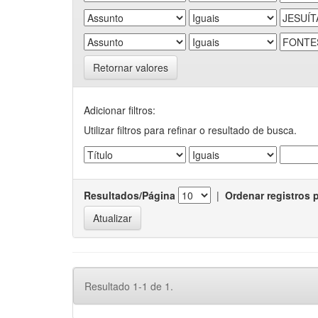
Retornar valores
Adicionar filtros:
Utilizar filtros para refinar o resultado de busca.
Resultados/Página
|
Ordenar registros 
Resultado 1-1 de 1.