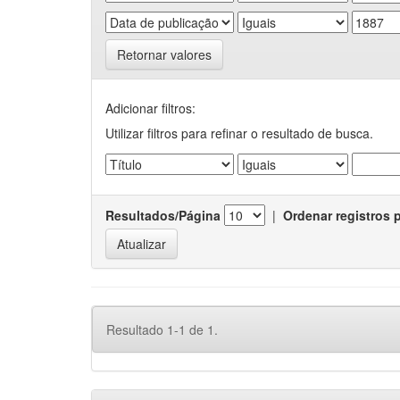
Retornar valores
Adicionar filtros:
Utilizar filtros para refinar o resultado de busca.
Resultados/Página
|
Ordenar registros 
Resultado 1-1 de 1.