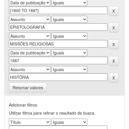
Retornar valores
Adicionar filtros:
Utilizar filtros para refinar o resultado de busca.