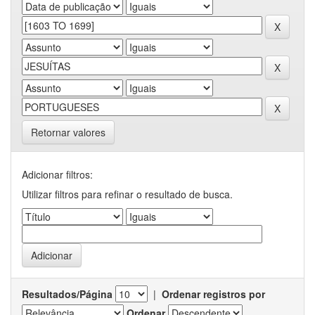
Retornar valores
Adicionar filtros:
Utilizar filtros para refinar o resultado de busca.
Resultados/Página
|
Ordenar registros por
Ordenar