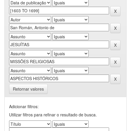
Retornar valores
Adicionar filtros:
Utilizar filtros para refinar o resultado de busca.