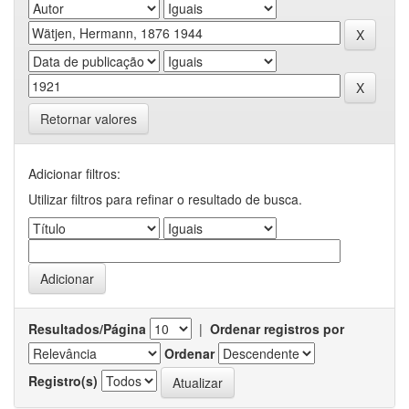
Retornar valores
Adicionar filtros:
Utilizar filtros para refinar o resultado de busca.
Resultados/Página
|
Ordenar registros por
Ordenar
Registro(s)