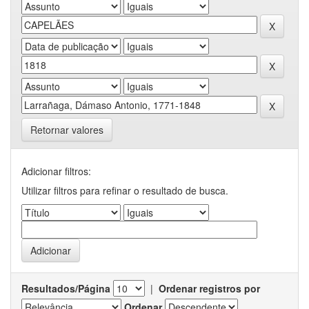
Retornar valores
Adicionar filtros:
Utilizar filtros para refinar o resultado de busca.
Resultados/Página
|
Ordenar registros por
Ordenar