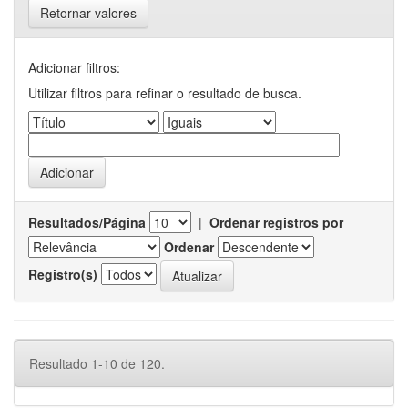
Retornar valores
Adicionar filtros:
Utilizar filtros para refinar o resultado de busca.
Resultados/Página
|
Ordenar registros por
Ordenar
Registro(s)
Resultado 1-10 de 120.