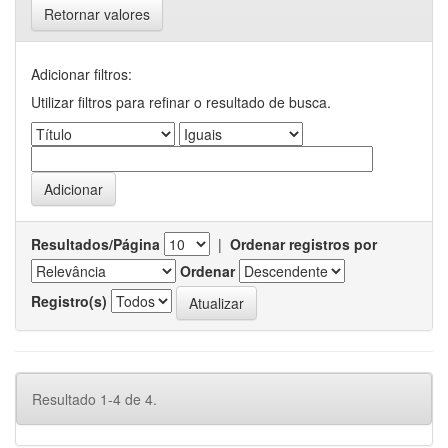
Retornar valores
Adicionar filtros:
Utilizar filtros para refinar o resultado de busca.
Resultados/Página
|
Ordenar registros por
Ordenar
Registro(s)
Resultado 1-4 de 4.