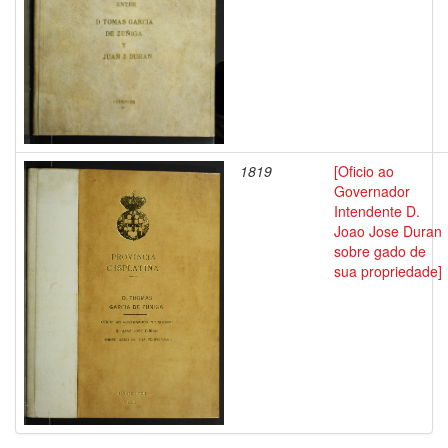
1819
[Oficio ao
Governador
Intendente D.
Joao Jose Duran
sobre gado de
sua propriedade]