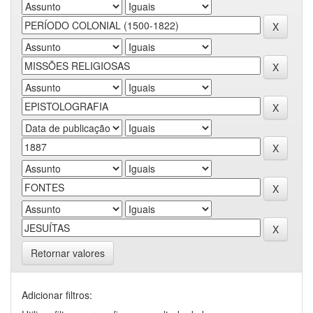
Retornar valores
Adicionar filtros: