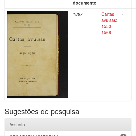
documento
1887
Cartas
-
avulsas:
1550-
1568
Sugestões de pesquisa
Assunto