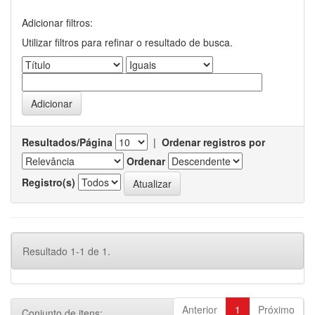
Adicionar filtros:
Utilizar filtros para refinar o resultado de busca.
Resultados/Página
|
Ordenar registros por
Ordenar
Registro(s)
Resultado 1-1 de 1.
Anterior
1
Próximo
Conjunto de itens: