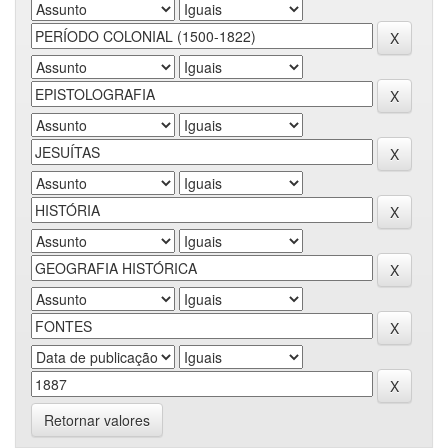
Retornar valores