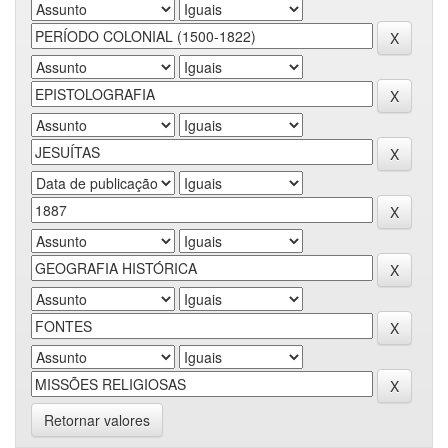
Retornar valores