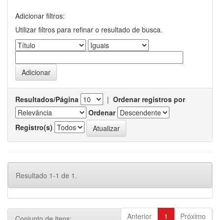
Adicionar filtros:
Utilizar filtros para refinar o resultado de busca.
Resultados/Página
|
Ordenar registros por
Ordenar
Registro(s)
Resultado 1-1 de 1.
Anterior
1
Próximo
Conjunto de itens: