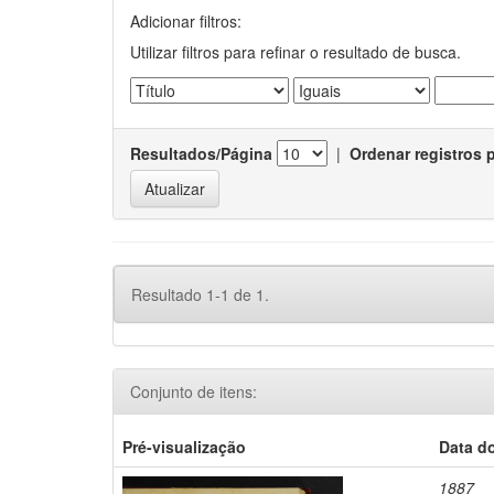
Adicionar filtros:
Utilizar filtros para refinar o resultado de busca.
Resultados/Página
|
Ordenar registros 
Resultado 1-1 de 1.
Conjunto de itens:
Pré-visualização
Data d
1887