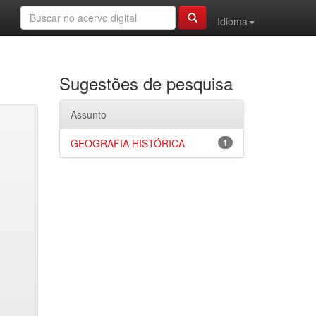
Idioma
Sugestões de pesquisa
Assunto
GEOGRAFIA HISTÓRICA
1