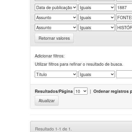
Retornar valores
Adicionar filtros:
Utilizar filtros para refinar o resultado de busca.
Resultados/Página
|
Ordenar registros 
Resultado 1-1 de 1.