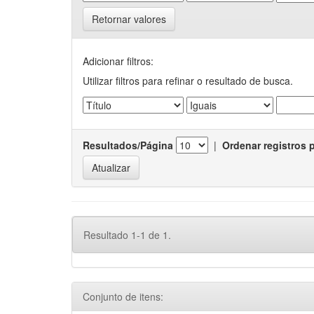
Retornar valores
Adicionar filtros:
Utilizar filtros para refinar o resultado de busca.
Resultados/Página
|
Ordenar registros 
Resultado 1-1 de 1.
Conjunto de itens: