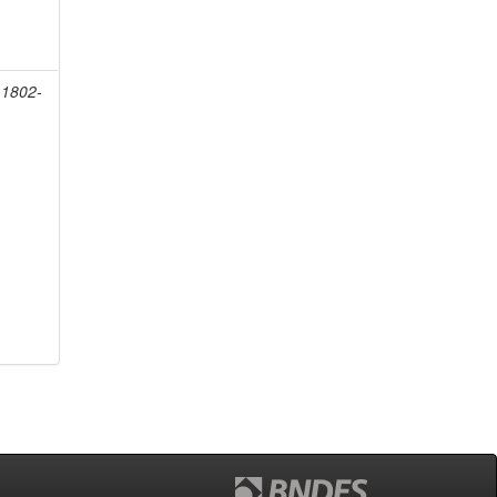
 1802-