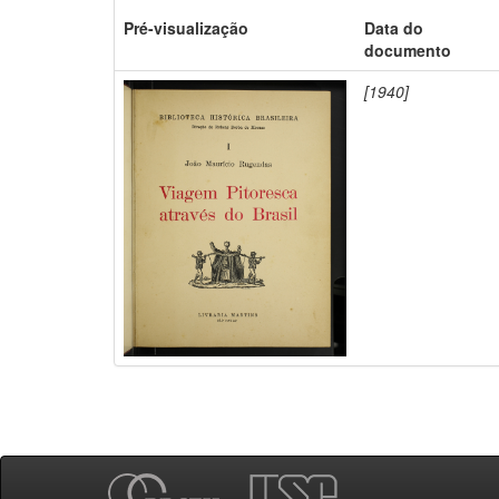
Pré-visualização
Data do
documento
[1940]