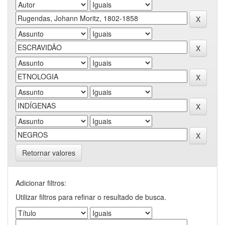
Retornar valores
Adicionar filtros:
Utilizar filtros para refinar o resultado de busca.