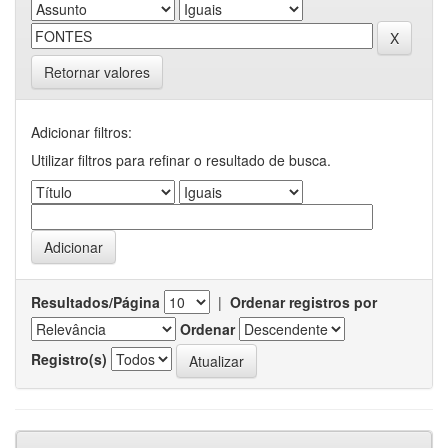
Retornar valores
Adicionar filtros:
Utilizar filtros para refinar o resultado de busca.
Resultados/Página
|
Ordenar registros por
Ordenar
Registro(s)