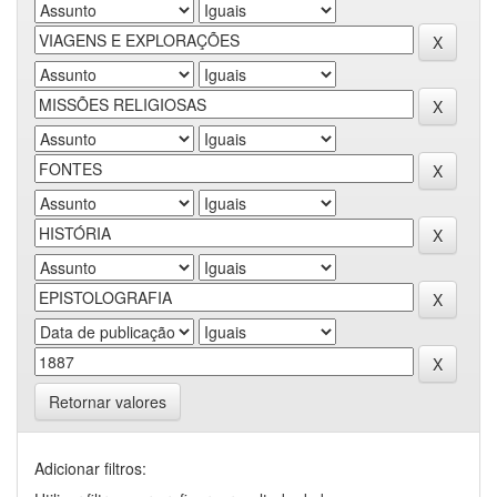
Retornar valores
Adicionar filtros: