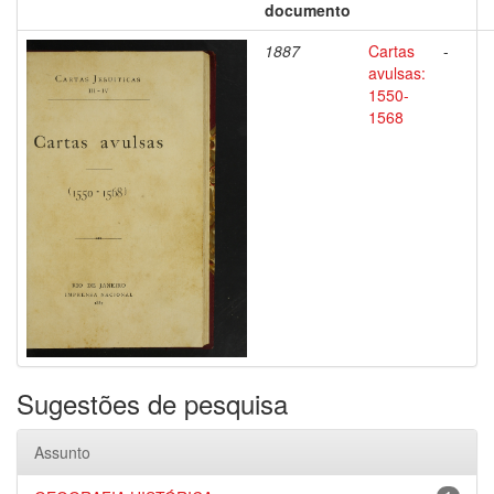
documento
1887
Cartas
-
avulsas:
1550-
1568
Sugestões de pesquisa
Assunto