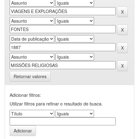
Retornar valores
Adicionar filtros:
Utilizar filtros para refinar o resultado de busca.