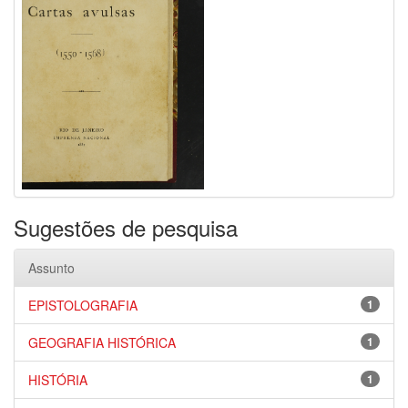
Sugestões de pesquisa
Assunto
EPISTOLOGRAFIA
1
GEOGRAFIA HISTÓRICA
1
HISTÓRIA
1