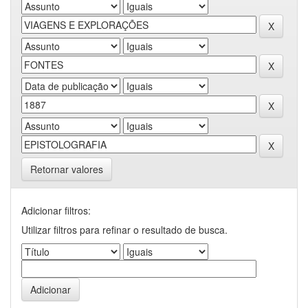
Retornar valores
Adicionar filtros:
Utilizar filtros para refinar o resultado de busca.