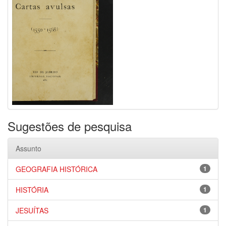
Sugestões de pesquisa
Assunto
GEOGRAFIA HISTÓRICA
1
HISTÓRIA
1
JESUÍTAS
1