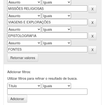
Retornar valores
Adicionar filtros:
Utilizar filtros para refinar o resultado de busca.