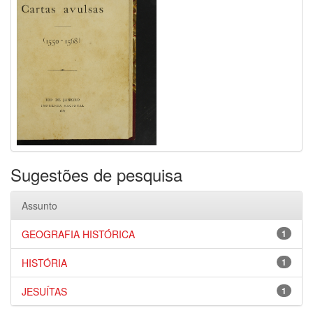
Sugestões de pesquisa
Assunto
GEOGRAFIA HISTÓRICA
1
HISTÓRIA
1
JESUÍTAS
1