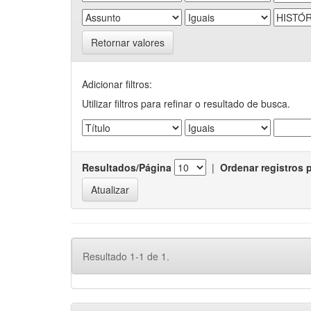
Retornar valores
Adicionar filtros:
Utilizar filtros para refinar o resultado de busca.
Resultados/Página
|
Ordenar registros 
Resultado 1-1 de 1.