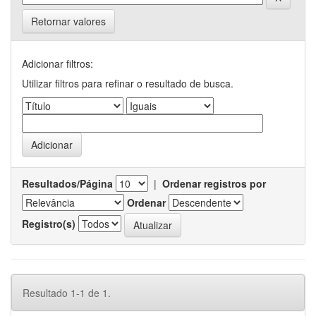
Retornar valores
Adicionar filtros:
Utilizar filtros para refinar o resultado de busca.
Resultados/Página
|
Ordenar registros por
Ordenar
Registro(s)
Resultado 1-1 de 1.