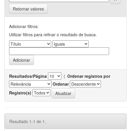
Retornar valores
Adicionar filtros:
Utilizar filtros para refinar o resultado de busca.
Resultados/Página
|
Ordenar registros por
Ordenar
Registro(s)
Resultado 1-1 de 1.