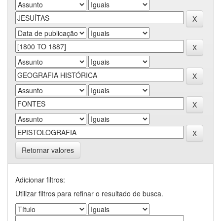
Retornar valores
Adicionar filtros:
Utilizar filtros para refinar o resultado de busca.