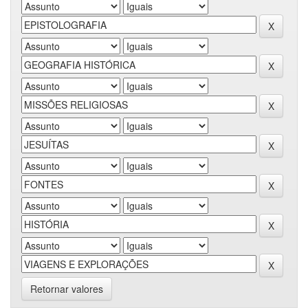
Retornar valores