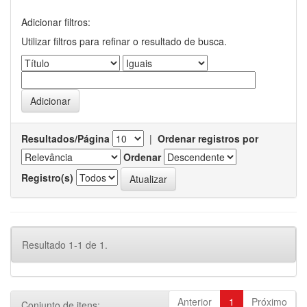
Adicionar filtros:
Utilizar filtros para refinar o resultado de busca.
Resultados/Página
|
Ordenar registros por
Ordenar
Registro(s)
Resultado 1-1 de 1.
Anterior
1
Próximo
Conjunto de itens: