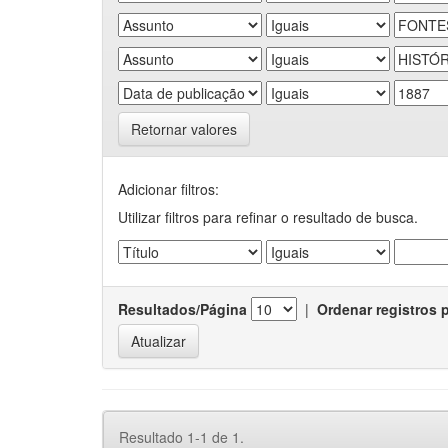
Retornar valores
Adicionar filtros:
Utilizar filtros para refinar o resultado de busca.
Resultados/Página
|
Ordenar registros 
Resultado 1-1 de 1.