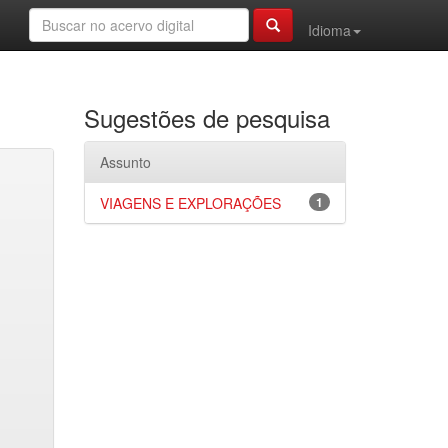
Idioma
Sugestões de pesquisa
Assunto
VIAGENS E EXPLORAÇÕES
1