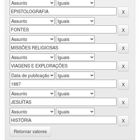
Retornar valores