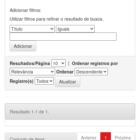
Adicionar filtros:
Utilizar filtros para refinar o resultado de busca.
Resultados/Página
|
Ordenar registros por
Ordenar
Registro(s)
Resultado 1-1 de 1.
Anterior
1
Próximo
Conjunto de itens: