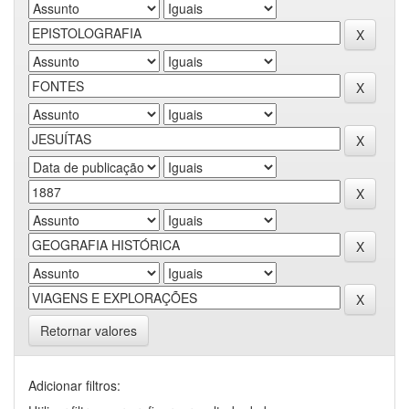
Retornar valores
Adicionar filtros: