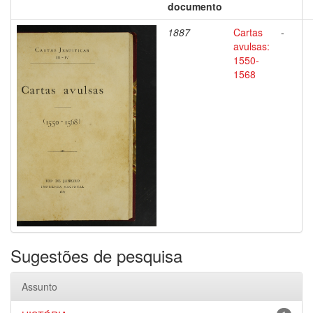
documento
1887
Cartas
-
avulsas:
1550-
1568
Sugestões de pesquisa
Assunto