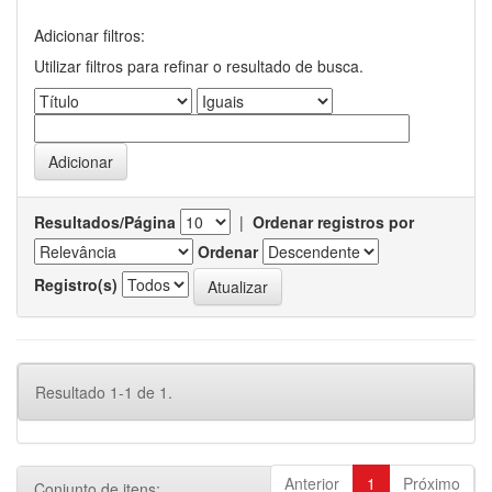
Adicionar filtros:
Utilizar filtros para refinar o resultado de busca.
Resultados/Página
|
Ordenar registros por
Ordenar
Registro(s)
Resultado 1-1 de 1.
Anterior
1
Próximo
Conjunto de itens: