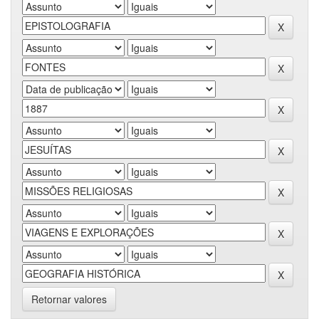
Retornar valores