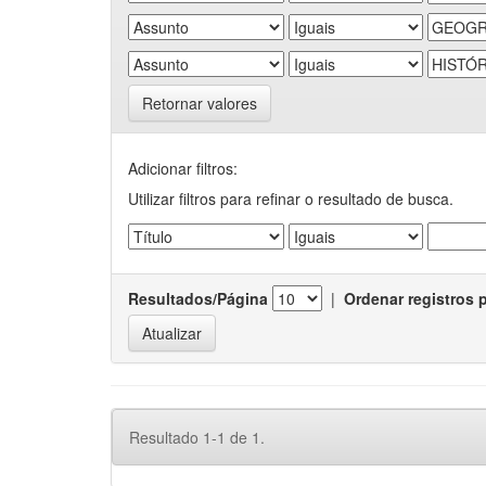
Retornar valores
Adicionar filtros:
Utilizar filtros para refinar o resultado de busca.
Resultados/Página
|
Ordenar registros 
Resultado 1-1 de 1.