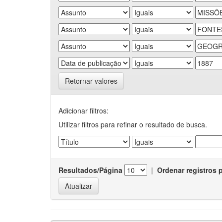
Retornar valores
Adicionar filtros:
Utilizar filtros para refinar o resultado de busca.
Resultados/Página
|
Ordenar registros 