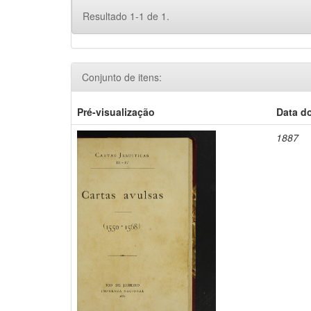
Resultado 1-1 de 1.
Conjunto de itens:
Pré-visualização
Data d
1887